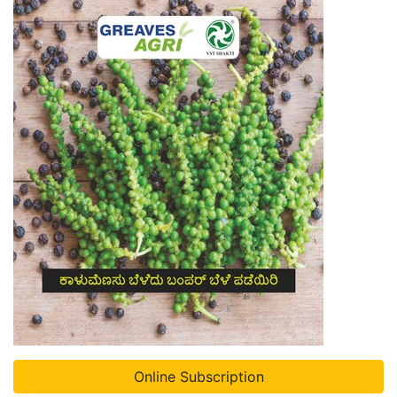
Online Subscription