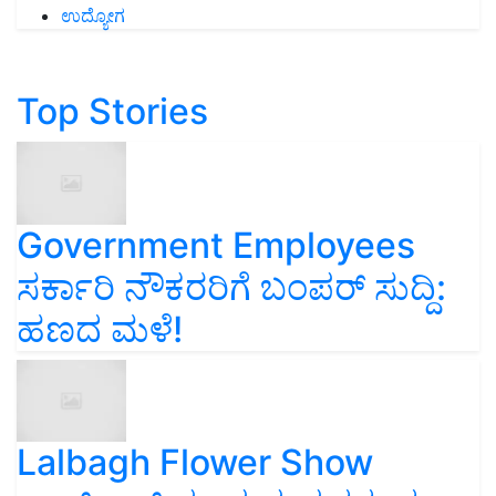
ಉದ್ಯೋಗ
Top Stories
Government Employees
ಸರ್ಕಾರಿ ನೌಕರರಿಗೆ ಬಂಪರ್‌ ಸುದ್ದಿ:
ಹಣದ ಮಳೆ!
Lalbagh Flower Show