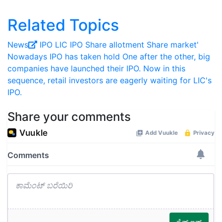
Related Topics
News
IPO
LIC IPO
Share allotment
Share market'
Nowadays IPO has taken hold
One after the other, big
companies have launched their IPO.
Now in this
sequence, retail investors are eagerly waiting for LIC's
IPO.
Share your comments