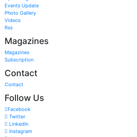
Events Update
Photo Gallery
Videos
Rss
Magazines
Magazines
Subscription
Contact
Contact
Follow Us
Facebook
Twitter
LinkedIn
Instagram