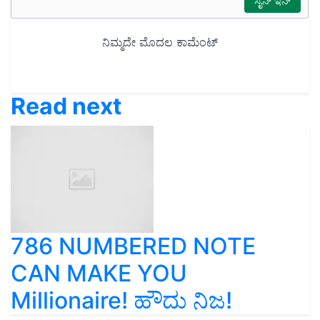
Read next
786 NUMBERED NOTE
CAN MAKE YOU
Millionaire! ಹೌದು ನಿಜ!