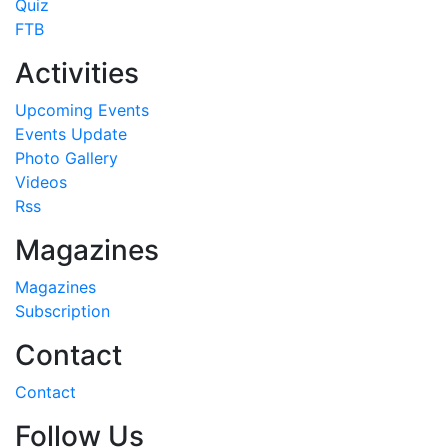
Quiz
FTB
Activities
Upcoming Events
Events Update
Photo Gallery
Videos
Rss
Magazines
Magazines
Subscription
Contact
Contact
Follow Us