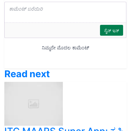
Read next