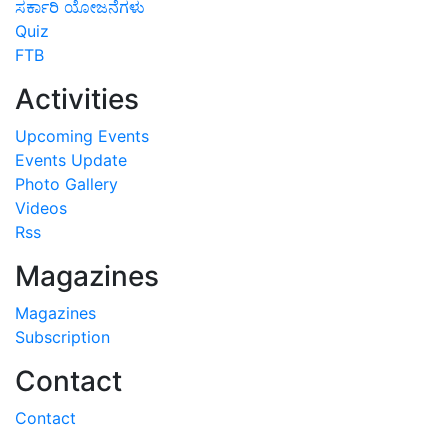
ಸರ್ಕಾರಿ ಯೋಜನೆಗಳು
Quiz
FTB
Activities
Upcoming Events
Events Update
Photo Gallery
Videos
Rss
Magazines
Magazines
Subscription
Contact
Contact