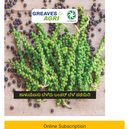
Online Subscription