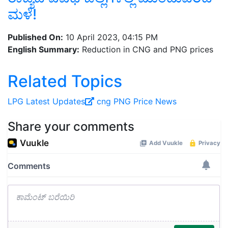
ಮಳೆ!
Published On:
10 April 2023, 04:15 PM
English Summary:
Reduction in CNG and PNG prices
Related Topics
LPG Latest Updates
cng
PNG Price News
Share your comments