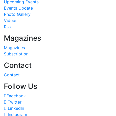
Upcoming Events
Events Update
Photo Gallery
Videos
Rss
Magazines
Magazines
Subscription
Contact
Contact
Follow Us
Facebook
Twitter
LinkedIn
Instagram