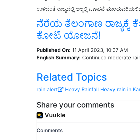
ಉಳಿದಂತೆ ರಾಜ್ಯದಲ್ಲಿ ಅಲ್ಲಲ್ಲಿ ಒಣಹವೆ ಮುಂದುವರಿಯ
ನೆರೆಯ ತೆಲಂಗಾಣ ರಾಜ್ಯಕ್ಕೆ 
ಕೋಟಿ ಯೋಜನೆ!
Published On:
11 April 2023, 10:37 AM
English Summary:
Continued moderate rain 
Related Topics
rain alert
Heavy Rainfall
Heavy rain in Ka
Share your comments