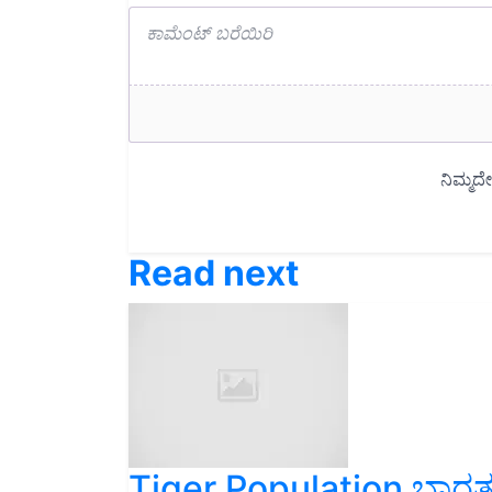
Read next
Tiger Population ಭಾರತದಲ