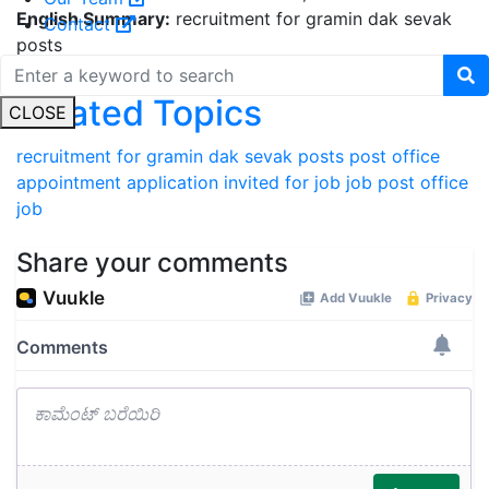
English Summary:
recruitment for gramin dak sevak
Contact
posts
Related Topics
CLOSE
recruitment for gramin dak sevak posts
post office
appointment
application invited for job
job
post office
job
Share your comments