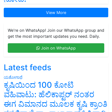
View More
We're on WhatsApp! Join our WhatsApp group and
get the most important updates you need. Daily.
Join on WhatsApp
Latest feeds
ಯಶೋಗಾಥೆ
ಕೃಷಿಯಿಂದ 100 ಕೋಟಿ
ವಹಿವಾಟು: ಹೆಲಿಕಾಪ್ಟರ್ ನಂತರ
ಈಗ ವಿಮಾನದ ಮೂಲಕ ಕೃಷಿ ಕ್ರಾಂತಿ