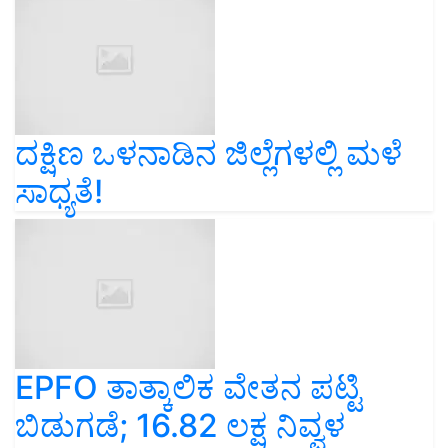
ದಕ್ಷಿಣ ಒಳನಾಡಿನ ಜಿಲ್ಲೆಗಳಲ್ಲಿ ಮಳೆ
ಸಾಧ್ಯತೆ!
EPFO ತಾತ್ಕಾಲಿಕ ವೇತನ ಪಟ್ಟಿ
ಬಿಡುಗಡೆ; 16.82 ಲಕ್ಷ ನಿವ್ವಳ