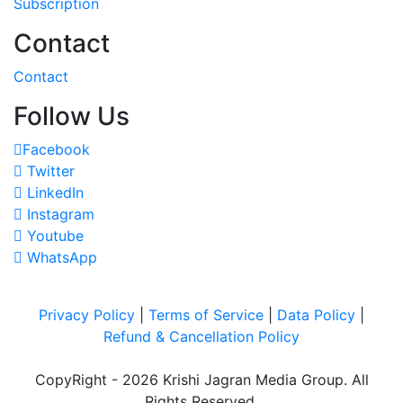
Subscription
Contact
Contact
Follow Us
Facebook
Twitter
LinkedIn
Instagram
Youtube
WhatsApp
Privacy Policy
|
Terms of Service
|
Data Policy
|
Refund & Cancellation Policy
CopyRight - 2026 Krishi Jagran Media Group. All
Rights Reserved.