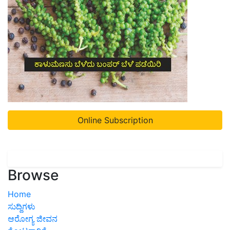
Online Subscription
Browse
Home
ಸುದ್ದಿಗಳು
ಆರೋಗ್ಯ ಜೀವನ