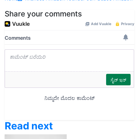
Share your comments
Read next