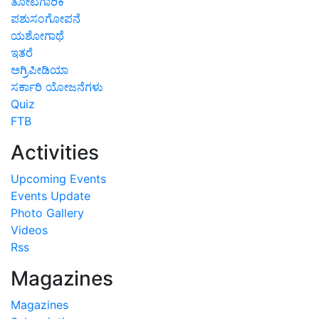
ತೋಟಗಾರಿಕೆ
ಪಶುಸಂಗೋಪನೆ
ಯಶೋಗಾಥೆ
ಇತರೆ
ಅಗ್ರಿಪೀಡಿಯಾ
ಸರ್ಕಾರಿ ಯೋಜನೆಗಳು
Quiz
FTB
Activities
Upcoming Events
Events Update
Photo Gallery
Videos
Rss
Magazines
Magazines