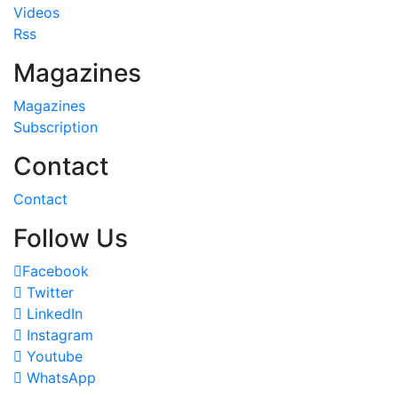
Videos
Rss
Magazines
Magazines
Subscription
Contact
Contact
Follow Us
Facebook
Twitter
LinkedIn
Instagram
Youtube
WhatsApp