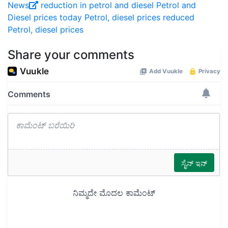
News
reduction in petrol and diesel
Petrol and
Diesel prices today
Petrol, diesel prices reduced
Petrol, diesel prices
Share your comments