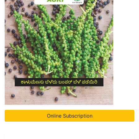
Online Subscription