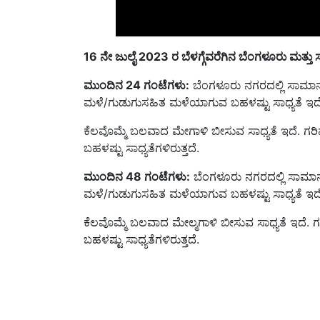
16
ನೇ ಜುಲೈ 2023
ರ ಬೆಳಗ್ಗೆವರೆಗಿನ ಬೆಂಗಳೂರು ಮತ್ತು 
ಮುಂದಿನ 24 ಗಂಟೆಗಳು:
ಬೆಂಗಳೂರು ನಗರದಲ್ಲಿ ಸಾಮಾನ
ಮಳೆ/ಗುಡುಗುಸಹಿತ ಮಳೆಯಾಗುವ ಬಹಳಷ್ಟು ಸಾಧ್ಯತೆ ಇದೆ
ಕೆಲವೊಮ್ಮೆ ಬಲವಾದ ಮೇಗಾಳಿ ಬೀಸುವ ಸಾಧ್ಯತೆ ಇದೆ. ಗರಿಷ್ಠ
ಬಹಳಷ್ಟು ಸಾಧ್ಯತೆಗಳಿರುತ್ತದೆ.
ಮುಂದಿನ 48 ಗಂಟೆಗಳು:
ಬೆಂಗಳೂರು ನಗರದಲ್ಲಿ ಸಾಮಾ
ಮಳೆ/ಗುಡುಗುಸಹಿತ ಮಳೆಯಾಗುವ ಬಹಳಷ್ಟು ಸಾಧ್ಯತೆ ಇದೆ
ಕೆಲವೊಮ್ಮೆ ಬಲವಾದ ಮೇಲ್ಮಗಾಳಿ ಬೀಸುವ ಸಾಧ್ಯತೆ ಇದೆ. ಗರಿಷ
ಬಹಳಷ್ಟು ಸಾಧ್ಯತೆಗಳಿರುತ್ತದೆ.