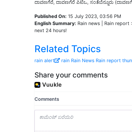
Published On:
15 July 2023, 03:56 PM
English Summary:
Rain news | Rain report 
next 24 hours!
Related Topics
rain alert
rain
Rain News
Rain report
thu
Share your comments