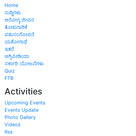
Home
ಸುದ್ದಿಗಳು
ಆರೋಗ್ಯ ಜೀವನ
ತೋಟಗಾರಿಕೆ
ಪಶುಸಂಗೋಪನೆ
ಯಶೋಗಾಥೆ
ಇತರೆ
ಅಗ್ರಿಪೀಡಿಯಾ
ಸರ್ಕಾರಿ ಯೋಜನೆಗಳು
Quiz
FTB
Activities
Upcoming Events
Events Update
Photo Gallery
Videos
Rss