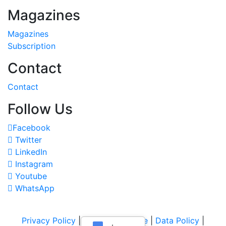
Magazines
Magazines
Subscription
Contact
Contact
Follow Us
Facebook
Twitter
LinkedIn
Instagram
Youtube
WhatsApp
Privacy Policy
|
Terms of Service
|
Data Policy
|