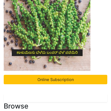
Online Subscription
Browse