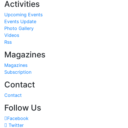
Activities
Upcoming Events
Events Update
Photo Gallery
Videos
Rss
Magazines
Magazines
Subscription
Contact
Contact
Follow Us
Facebook
Twitter