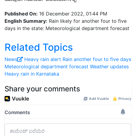
Published On:
16 December 2022, 01:44 PM
English Summary:
Rain likely for another four to five
days in the state: Meteorological department forecast
Related Topics
News
Heavy rain alert
Rain another four to five days
Meteorological department forecast
Weather updates
Heavy rain in Karnataka
Share your comments