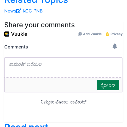
News
KCC
PNB
Share your comments