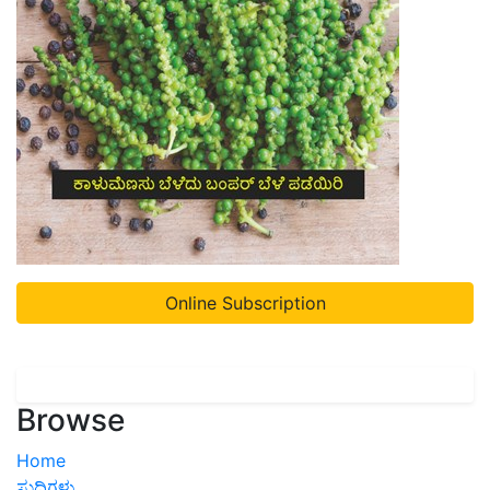
Online Subscription
Browse
Home
ಸುದ್ದಿಗಳು