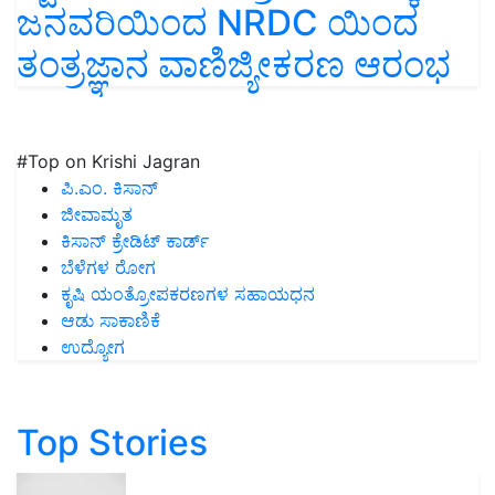
ಜನವರಿಯಿಂದ NRDC ಯಿಂದ
ತಂತ್ರಜ್ಞಾನ ವಾಣಿಜ್ಯೀಕರಣ ಆರಂಭ
#Top on Krishi Jagran
ಪಿ.ಎಂ. ಕಿಸಾನ್
ಜೀವಾಮೃತ
ಕಿಸಾನ್ ಕ್ರೇಡಿಟ್ ಕಾರ್ಡ್
ಬೆಳೆಗಳ ರೋಗ
ಕೃಷಿ ಯಂತ್ರೋಪಕರಣಗಳ ಸಹಾಯಧನ
ಆಡು ಸಾಕಾಣಿಕೆ
ಉದ್ಯೋಗ
Top Stories