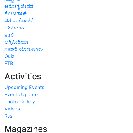
ಆರೋಗ್ಯ ಜೀವನ
ತೋಟಗಾರಿಕೆ
ಪಶುಸಂಗೋಪನೆ
ಯಶೋಗಾಥೆ
ಇತರೆ
ಅಗ್ರಿಪೀಡಿಯಾ
ಸರ್ಕಾರಿ ಯೋಜನೆಗಳು
Quiz
FTB
Activities
Upcoming Events
Events Update
Photo Gallery
Videos
Rss
Magazines