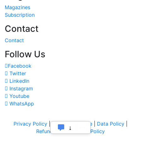
Magazines
Subscription
Contact
Contact
Follow Us
Facebook
Twitter
LinkedIn
Instagram
Youtube
WhatsApp
Privacy Policy
|
Terms of Service
|
Data Policy
|
Refund & Cancellation Policy