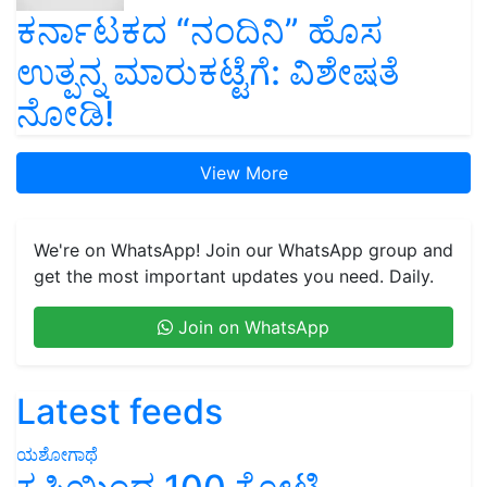
ಕರ್ನಾಟಕದ “ನಂದಿನಿ” ಹೊಸ
ಉತ್ಪನ್ನ ಮಾರುಕಟ್ಟೆಗೆ: ವಿಶೇಷತೆ
ನೋಡಿ!
View More
We're on WhatsApp! Join our WhatsApp group and
get the most important updates you need. Daily.
Join on WhatsApp
Latest feeds
ಯಶೋಗಾಥೆ