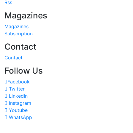
Rss
Magazines
Magazines
Subscription
Contact
Contact
Follow Us
Facebook
Twitter
LinkedIn
Instagram
Youtube
WhatsApp