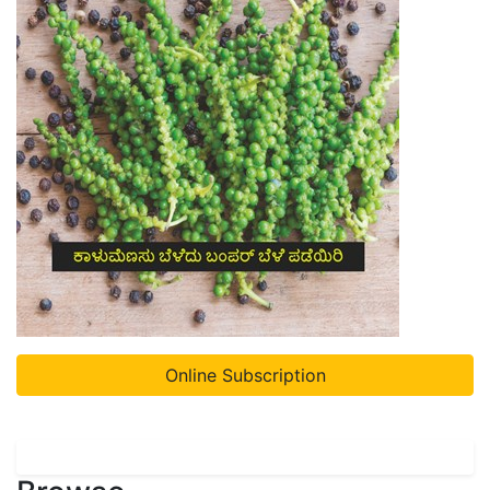
Online Subscription