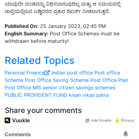
ಯಾವುದೇ ದಂಡವನ್ನು ವಿಧಿಸಲಾಗುವುದಿಲ್ಲ ಮತ್ತು ಆ ಸಮಯದಲ್ಲಿ
ಚಾಲ್ತಿಯಲ್ಲಿರುವ ಬಡ್ಡಿದರದ ಪ್ರಕಾರ ರಿಟರ್ನ್ ನೀಡಲಾಗುತ್ತದೆ
.
Published On:
25 January 2023, 02:45 PM
English Summary:
Post Office Schemes must be
withdrawn before maturity!
Related Topics
Personal Finance
Indian post office
Post office
Scheme
Post Office Saving Scheme
Post Office Plan
Post Office MIS
senior citizen savings schemes
PUBLIC PROVIDENT FUND
kisan vikas patra
Share your comments