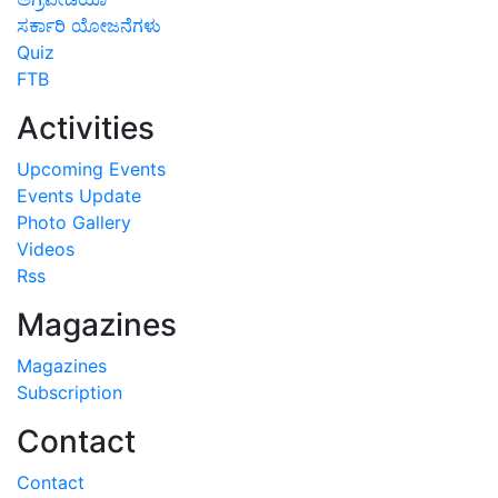
ಸರ್ಕಾರಿ ಯೋಜನೆಗಳು
Quiz
FTB
Activities
Upcoming Events
Events Update
Photo Gallery
Videos
Rss
Magazines
Magazines
Subscription
Contact
Contact