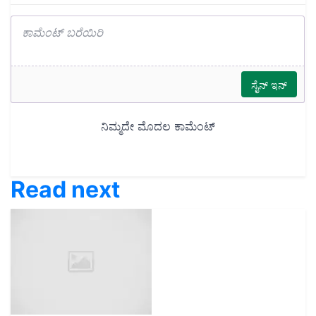
Read next