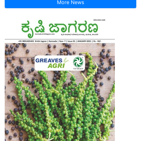
More News