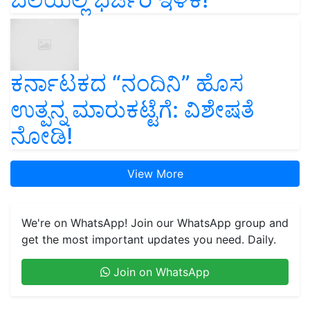
ಕರ್ನಾಟಕದ “ನಂದಿನಿ” ಹೊಸ
ಉತ್ಪನ್ನ ಮಾರುಕಟ್ಟೆಗೆ: ವಿಶೇಷತೆ
ನೋಡಿ!
View More
We're on WhatsApp! Join our WhatsApp group and
get the most important updates you need. Daily.
Join on WhatsApp