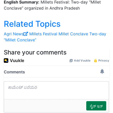
English Summary:
Millets Festival: Two-day “Millet
Conclave” organized in Andhra Pradesh
Related Topics
Agri News
Millets Festival
Millet Conclave
Two-day
“Millet Conclave”
Share your comments