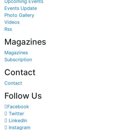
Upcoming Events
Events Update
Photo Gallery
Videos
Rss
Magazines
Magazines
Subscription
Contact
Contact
Follow Us
Facebook
Twitter
LinkedIn
Instagram