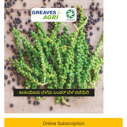
Online Subscription