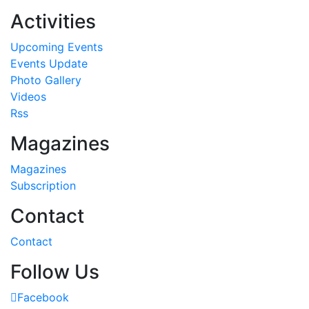
Activities
Upcoming Events
Events Update
Photo Gallery
Videos
Rss
Magazines
Magazines
Subscription
Contact
Contact
Follow Us
Facebook