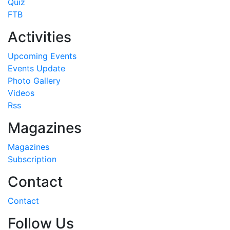
Quiz
FTB
Activities
Upcoming Events
Events Update
Photo Gallery
Videos
Rss
Magazines
Magazines
Subscription
Contact
Contact
Follow Us