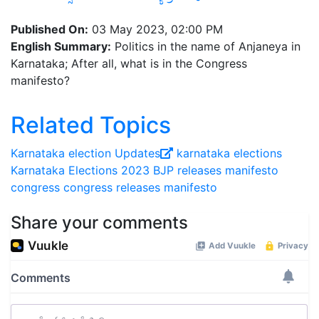
Published On:
03 May 2023, 02:00 PM
English Summary:
Politics in the name of Anjaneya in
Karnataka; After all, what is in the Congress
manifesto?
Related Topics
Karnataka election Updates
karnataka elections
Karnataka Elections 2023
BJP releases manifesto
congress
congress releases manifesto
Share your comments