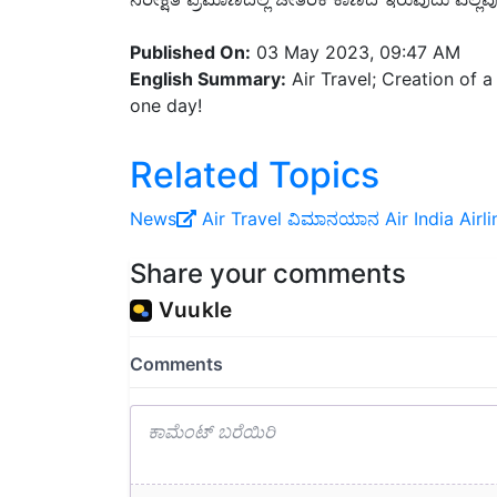
Published On:
03 May 2023, 09:47 AM
English Summary:
Air Travel; Creation of 
one day!
Related Topics
News
Air Travel
ವಿಮಾನಯಾನ
Air India Airl
Share your comments