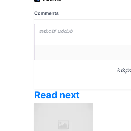
Read next