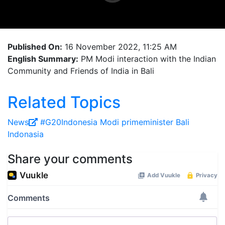
Published On:
16 November 2022, 11:25 AM
English Summary:
PM Modi interaction with the Indian
Community and Friends of India in Bali
Related Topics
News
#G20Indonesia
Modi
primeminister
Bali
Indonasia
Share your comments