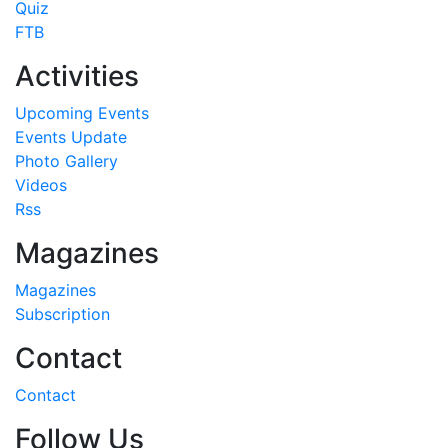
Quiz
FTB
Activities
Upcoming Events
Events Update
Photo Gallery
Videos
Rss
Magazines
Magazines
Subscription
Contact
Contact
Follow Us