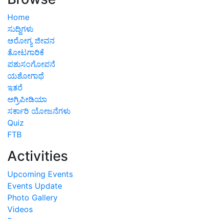
Home
ಸುದ್ದಿಗಳು
ಆರೋಗ್ಯ ಜೀವನ
ತೋಟಗಾರಿಕೆ
ಪಶುಸಂಗೋಪನೆ
ಯಶೋಗಾಥೆ
ಇತರೆ
ಅಗ್ರಿಪೀಡಿಯಾ
ಸರ್ಕಾರಿ ಯೋಜನೆಗಳು
Quiz
FTB
Activities
Upcoming Events
Events Update
Photo Gallery
Videos