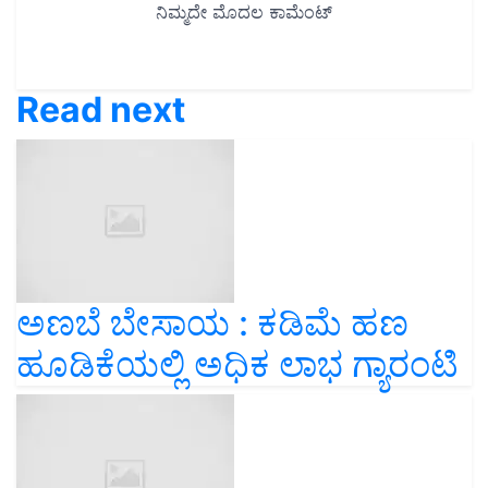
Read next
ಅಣಬೆ ಬೇಸಾಯ : ಕಡಿಮೆ ಹಣ
ಹೂಡಿಕೆಯಲ್ಲಿ ಅಧಿಕ ಲಾಭ ಗ್ಯಾರಂಟಿ