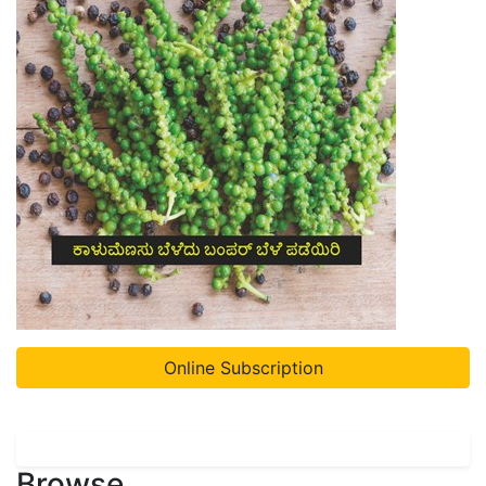
Online Subscription
Browse