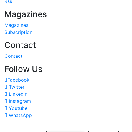
Rss
Magazines
Magazines
Subscription
Contact
Contact
Follow Us
Facebook
Twitter
LinkedIn
Instagram
Youtube
WhatsApp