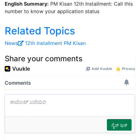
English Summary:
PM Kisan 12th Installment: Call this
number to know your application status
Related Topics
News
12th Installment
PM Kisan
Share your comments