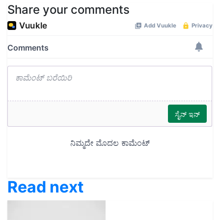
Share your comments
Read next