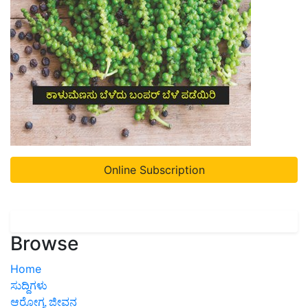
Online Subscription
Browse
Home
ಸುದ್ದಿಗಳು
ಆರೋಗ್ಯ ಜೀವನ