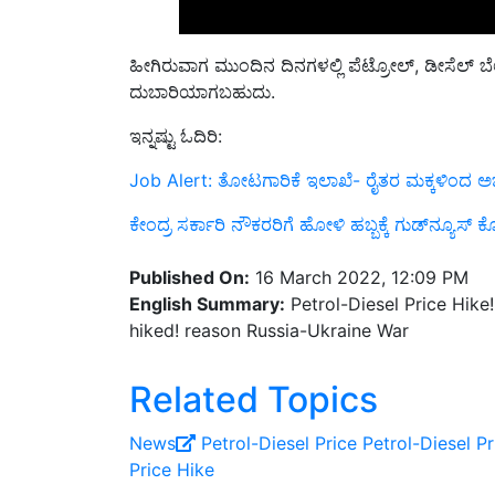
ಹೀಗಿರುವಾಗ ಮುಂದಿನ ದಿನಗಳಲ್ಲಿ ಪೆಟ್ರೋಲ್, ಡೀಸೆಲ್ 
ದುಬಾರಿಯಾಗಬಹುದು.
ಇನ್ನಷ್ಟು ಓದಿರಿ:
Job Alert: ತೋಟಗಾರಿಕೆ ಇಲಾಖೆ- ರೈತರ ಮಕ್ಕಳಿಂದ ಅರ್
ಕೇಂದ್ರ ಸರ್ಕಾರಿ ನೌಕರರಿಗೆ ಹೋಳಿ ಹಬ್ಬಕ್ಕೆ ಗುಡ್‌ನ್ಯೂಸ್‌
Published On:
16 March 2022, 12:09 PM
English Summary:
Petrol-Diesel Price Hike!
hiked! reason Russia-Ukraine War
Related Topics
News
Petrol-Diesel Price
Petrol-Diesel Pr
Price Hike