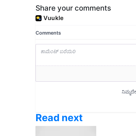
Share your comments
Read next