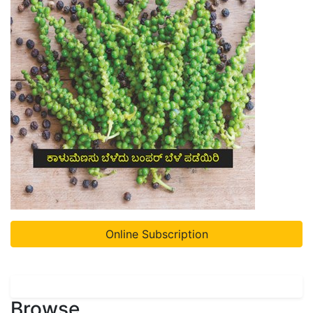
Online Subscription
Browse