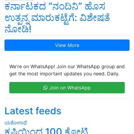
ಕರ್ನಾಟಕದ “ನಂದಿನಿ” ಹೊಸ
ಉತ್ಪನ್ನ ಮಾರುಕಟ್ಟೆಗೆ: ವಿಶೇಷತೆ
ನೋಡಿ!
View More
We're on WhatsApp! Join our WhatsApp group and
get the most important updates you need. Daily.
Join on WhatsApp
Latest feeds
ಯಶೋಗಾಥೆ
ಕೃಷಿಯಿಂದ 100 ಕೋಟಿ