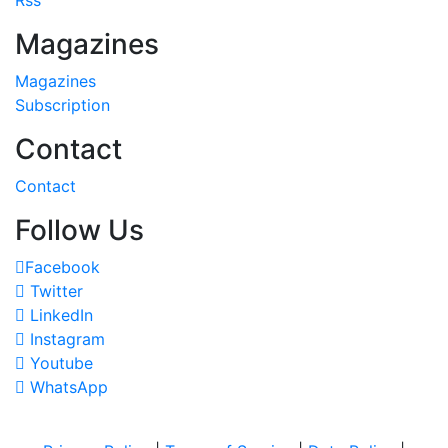
Magazines
Magazines
Subscription
Contact
Contact
Follow Us
Facebook
Twitter
LinkedIn
Instagram
Youtube
WhatsApp