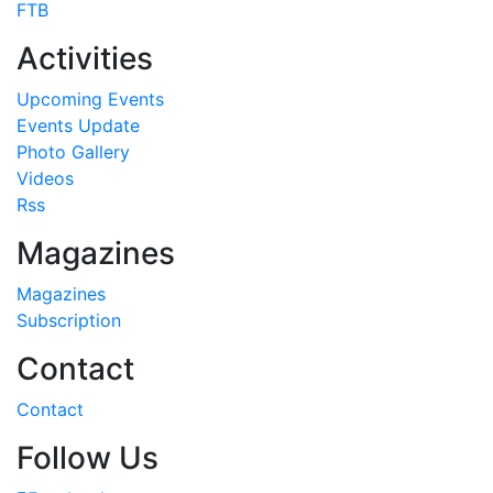
FTB
Activities
Upcoming Events
Events Update
Photo Gallery
Videos
Rss
Magazines
Magazines
Subscription
Contact
Contact
Follow Us