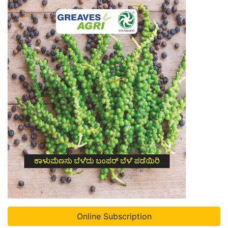
Online Subscription