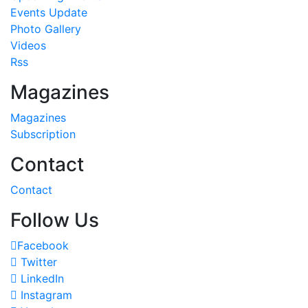
Events Update
Photo Gallery
Videos
Rss
Magazines
Magazines
Subscription
Contact
Contact
Follow Us
Facebook
Twitter
LinkedIn
Instagram