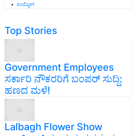
ಉದ್ಯೋಗ
Top Stories
Government Employees
ಸರ್ಕಾರಿ ನೌಕರರಿಗೆ ಬಂಪರ್‌ ಸುದ್ದಿ:
ಹಣದ ಮಳೆ!
Lalbagh Flower Show