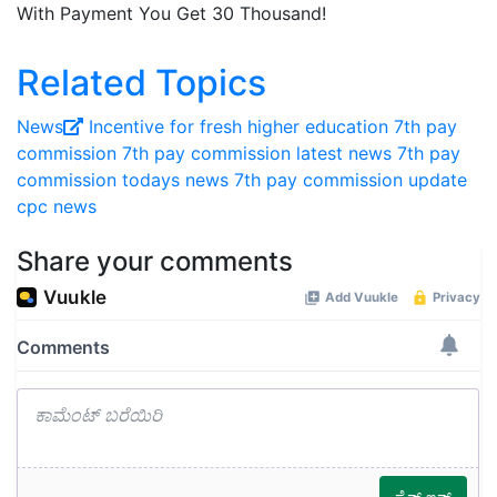
With Payment You Get 30 Thousand!
Related Topics
News
Incentive for fresh higher education
7th pay
commission
7th pay commission latest news
7th pay
commission todays news
7th pay commission update
cpc news
Share your comments