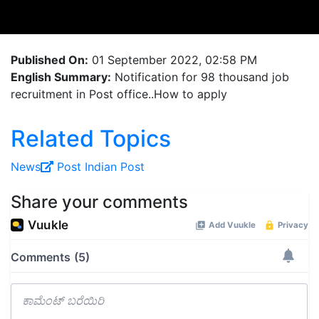
Published On:
01 September 2022, 02:58 PM
English Summary:
Notification for 98 thousand job
recruitment in Post office..How to apply
Related Topics
News
Post
Indian Post
Share your comments