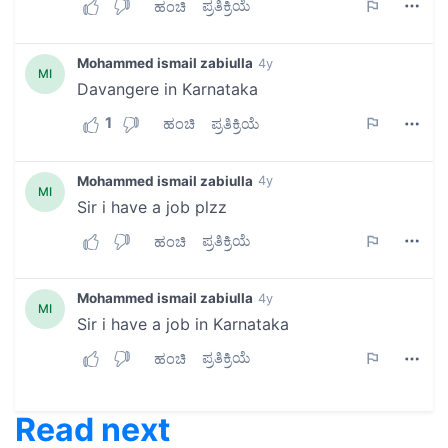
Read next