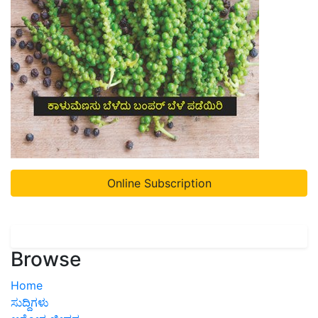
Online Subscription
Browse
Home
ಸುದ್ದಿಗಳು