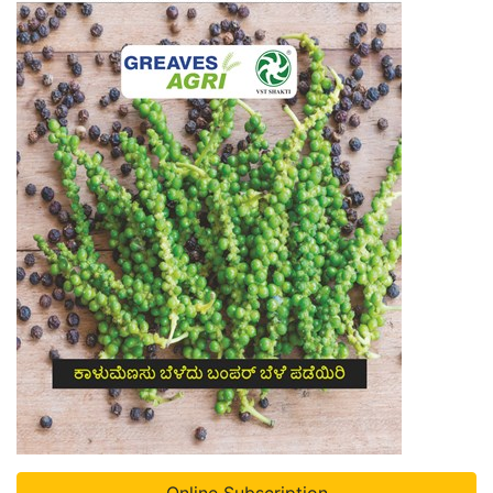
Online Subscription