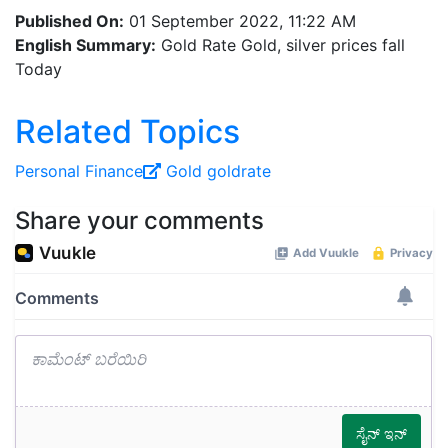
Published On:
01 September 2022, 11:22 AM
English Summary:
Gold Rate Gold, silver prices fall
Today
Related Topics
Personal Finance
Gold
goldrate
Share your comments