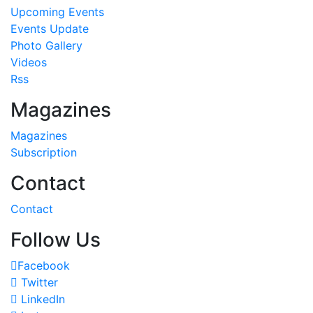
Upcoming Events
Events Update
Photo Gallery
Videos
Rss
Magazines
Magazines
Subscription
Contact
Contact
Follow Us
Facebook
Twitter
LinkedIn