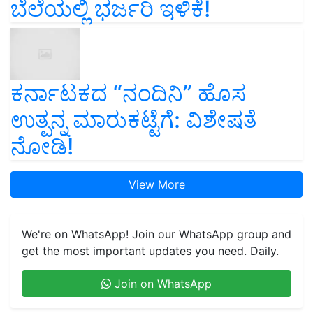
ಬೆಲೆಯಲ್ಲಿ ಭರ್ಜರಿ ಇಳಿಕೆ!
ಕರ್ನಾಟಕದ “ನಂದಿನಿ” ಹೊಸ
ಉತ್ಪನ್ನ ಮಾರುಕಟ್ಟೆಗೆ: ವಿಶೇಷತೆ
ನೋಡಿ!
View More
We're on WhatsApp! Join our WhatsApp group and
get the most important updates you need. Daily.
Join on WhatsApp