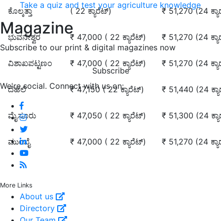
Take a quiz and test your agriculture knowledge
ಕೊಲ್ಕತ್ತಾ
( 22 ಕ್ಯಾರೆಟ್‌)
₹ 51,270 (24 ಕ್ಯಾರ
Magazine
ಭುವನೇಶ್ವರ
₹ 47,000 ( 22 ಕ್ಯಾರೆಟ್‌)
₹ 51,270 (24 ಕ್ಯಾರ
Subscribe to our print & digital magazines now
ವಿಶಾಖಪಟ್ಟಣಂ
₹ 47,000 ( 22 ಕ್ಯಾರೆಟ್‌)
₹ 51,270 (24 ಕ್ಯಾರ
Subscribe
We're social. Connect with us on:
ದೆಹಲಿ
₹ 47,150 ( 22 ಕ್ಯಾರೆಟ್‌)
₹ 51,440 (24 ಕ್ಯಾರ
ಮೈಸೂರು
₹ 47,050 ( 22 ಕ್ಯಾರೆಟ್‌)
₹ 51,300 (24 ಕ್ಯಾರ
ಮುಂಬೈ
₹ 47,000 ( 22 ಕ್ಯಾರೆಟ್‌)
₹ 51,270 (24 ಕ್ಯಾರ
More Links
About us
Directory
Our Team