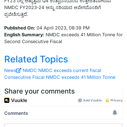
FY23 ರಲ್ಲಿ ಅತ್ಯುತ್ತಮ Q4 ಉತ್ಪಾದನೆಯಿಂದ ಉತ್ತೇಜಿತವಾಗಿರುವ
NMDC FY2023-24 ಅನ್ನು ಸರಿಯಾದ ಆವೇಗದೊಂದಿಗೆ
ಪ್ರವೇಶಿಸುತ್ತಿದೆ.
Published On:
04 April 2023, 08:39 PM
English Summary:
NMDC exceeds 41 Million Tonne for
Second Consecutive Fiscal
Related Topics
News
NMDC
NMDC exceeds
current fiscal
Consecutive Fiscal
NMDC exceeds 41 Million Tonne
Share your comments