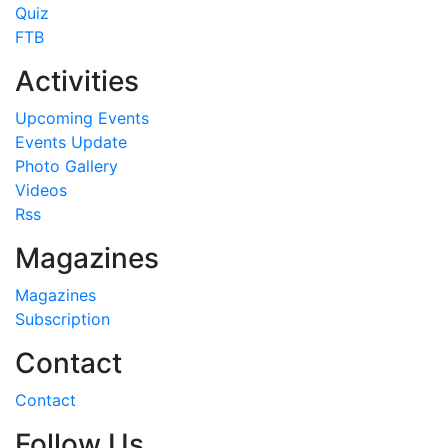
Quiz
FTB
Activities
Upcoming Events
Events Update
Photo Gallery
Videos
Rss
Magazines
Magazines
Subscription
Contact
Contact
Follow Us