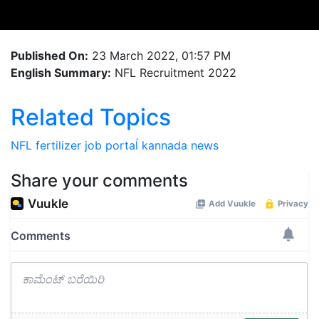
Published On:
23 March 2022, 01:57 PM
English Summary:
NFL Recruitment 2022
Related Topics
NFL
fertilizer
job
portaĺ
kannada news
Share your comments