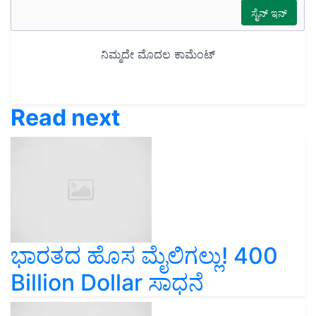
Read next
ಭಾರತದ ಹೊಸ ಮೈಲಿಗಲ್ಲು! 400
Billion Dollar ಸಾಧನೆ