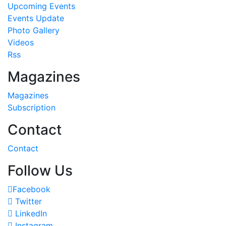
Upcoming Events
Events Update
Photo Gallery
Videos
Rss
Magazines
Magazines
Subscription
Contact
Contact
Follow Us
Facebook
Twitter
LinkedIn
Instagram