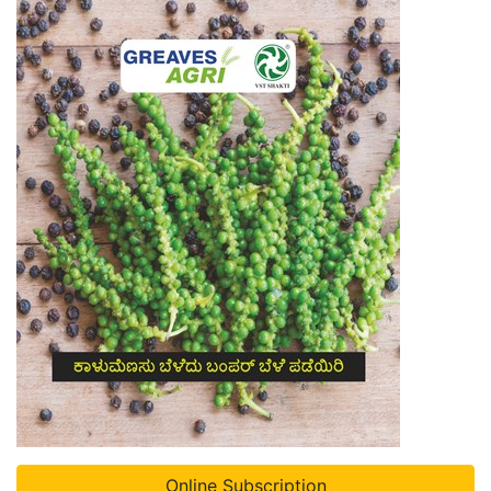
Online Subscription