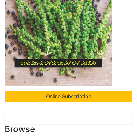
Online Subscription
Browse