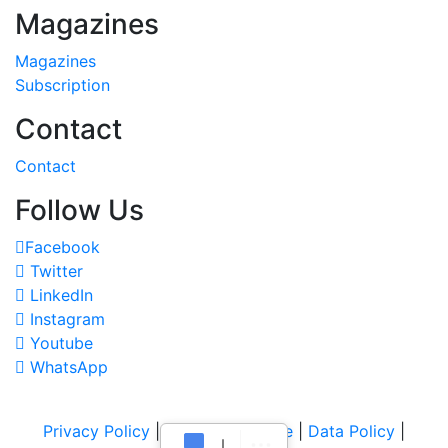
Magazines
Magazines
Subscription
Contact
Contact
Follow Us
Facebook
Twitter
LinkedIn
Instagram
Youtube
WhatsApp
Privacy Policy
|
Terms of Service
|
Data Policy
|