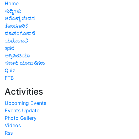
Home
ಸುದ್ದಿಗಳು
ಆರೋಗ್ಯ ಜೀವನ
ತೋಟಗಾರಿಕೆ
ಪಶುಸಂಗೋಪನೆ
ಯಶೋಗಾಥೆ
ಇತರೆ
ಅಗ್ರಿಪೀಡಿಯಾ
ಸರ್ಕಾರಿ ಯೋಜನೆಗಳು
Quiz
FTB
Activities
Upcoming Events
Events Update
Photo Gallery
Videos
Rss