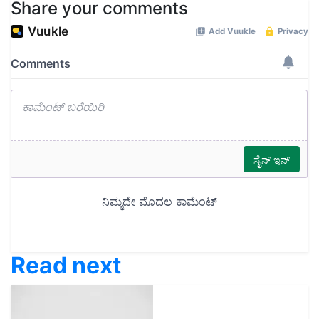
Share your comments
Read next