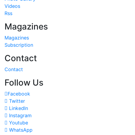
Videos
Rss
Magazines
Magazines
Subscription
Contact
Contact
Follow Us
Facebook
Twitter
LinkedIn
Instagram
Youtube
WhatsApp