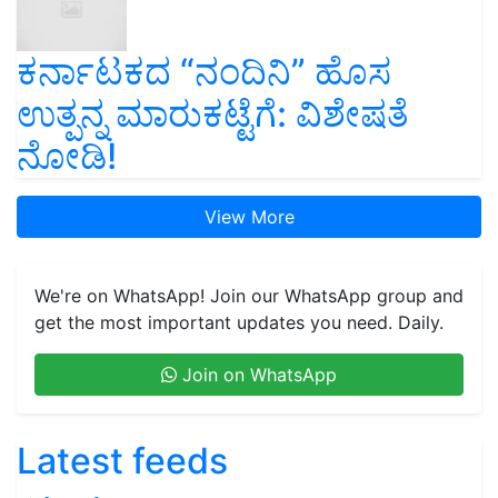
ಕರ್ನಾಟಕದ “ನಂದಿನಿ” ಹೊಸ
ಉತ್ಪನ್ನ ಮಾರುಕಟ್ಟೆಗೆ: ವಿಶೇಷತೆ
ನೋಡಿ!
View More
We're on WhatsApp! Join our WhatsApp group and
get the most important updates you need. Daily.
Join on WhatsApp
Latest feeds