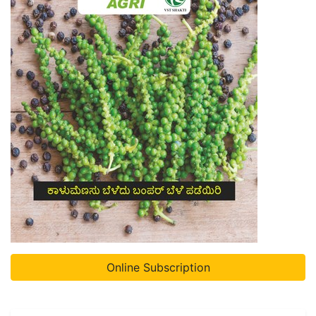
Online Subscription