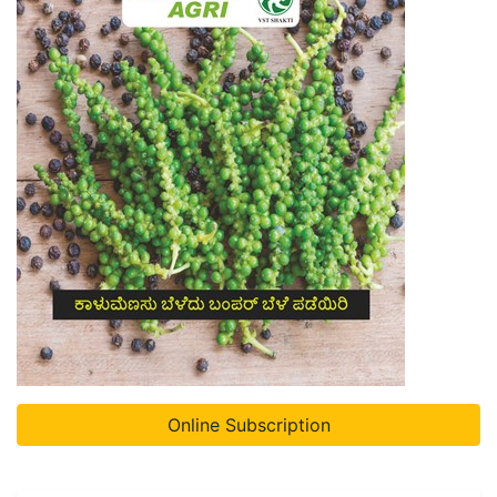
Online Subscription