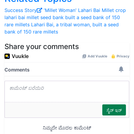
Success Story
'Millet Woman' Lahari Bai
Millet crop
lahari bai millet seed bank
built a seed bank of 150
rare millets
Lahari Bai, a tribal woman, built a seed
bank of 150 rare millets
Share your comments