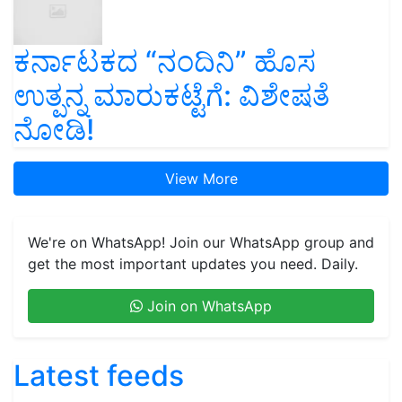
ಕರ್ನಾಟಕದ “ನಂದಿನಿ” ಹೊಸ
ಉತ್ಪನ್ನ ಮಾರುಕಟ್ಟೆಗೆ: ವಿಶೇಷತೆ
ನೋಡಿ!
View More
We're on WhatsApp! Join our WhatsApp group and
get the most important updates you need. Daily.
Join on WhatsApp
Latest feeds