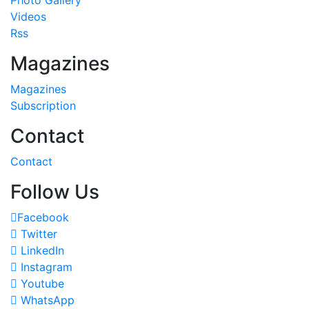
Videos
Rss
Magazines
Magazines
Subscription
Contact
Contact
Follow Us
Facebook
Twitter
LinkedIn
Instagram
Youtube
WhatsApp