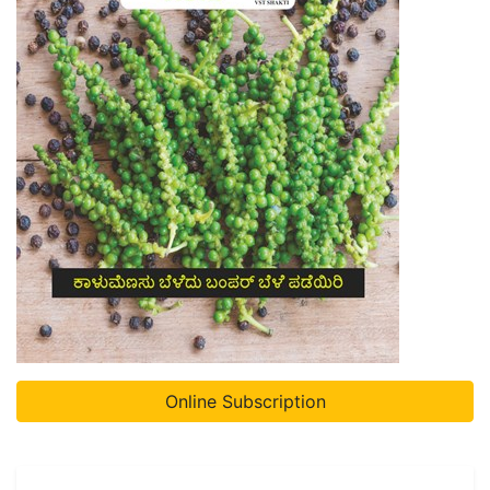
Online Subscription