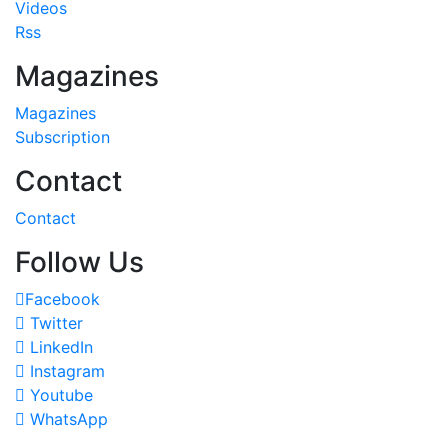
Videos
Rss
Magazines
Magazines
Subscription
Contact
Contact
Follow Us
Facebook
Twitter
LinkedIn
Instagram
Youtube
WhatsApp