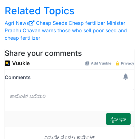
Related Topics
Agri News
Cheap Seeds
Cheap fertilizer
Minister
Prabhu Chavan
warns those who sell poor seed and
cheap fertilizer
Share your comments