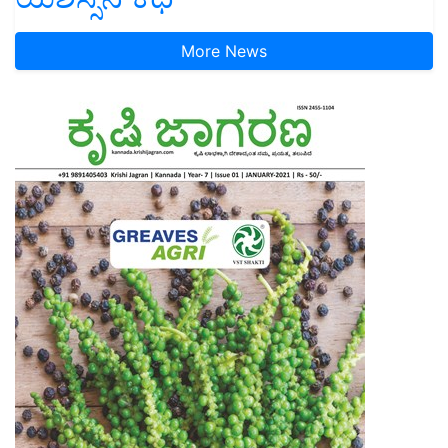
More News