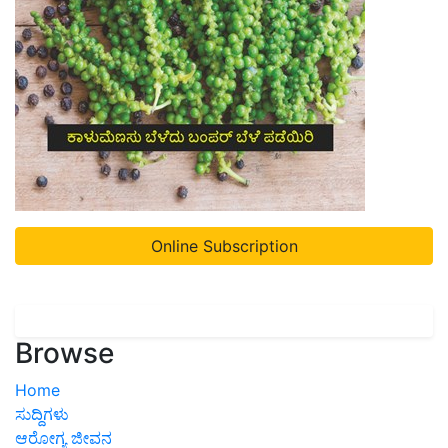
Online Subscription
Browse
Home
ಸುದ್ದಿಗಳು
ಆರೋಗ್ಯ ಜೀವನ