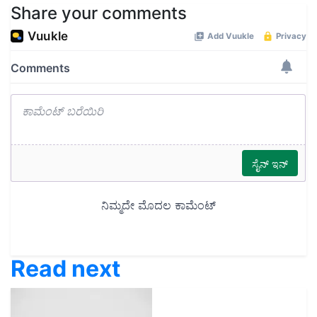
Share your comments
Read next