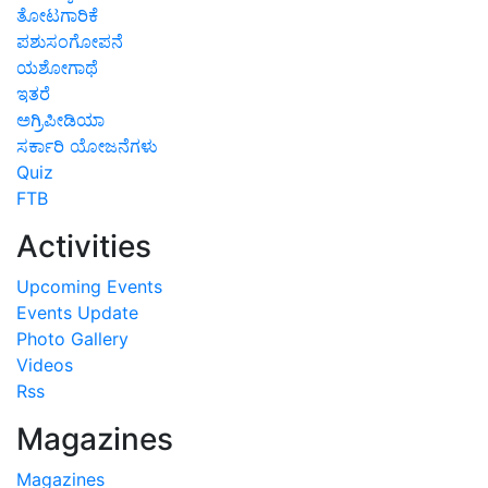
ತೋಟಗಾರಿಕೆ
ಪಶುಸಂಗೋಪನೆ
ಯಶೋಗಾಥೆ
ಇತರೆ
ಅಗ್ರಿಪೀಡಿಯಾ
ಸರ್ಕಾರಿ ಯೋಜನೆಗಳು
Quiz
FTB
Activities
Upcoming Events
Events Update
Photo Gallery
Videos
Rss
Magazines
Magazines