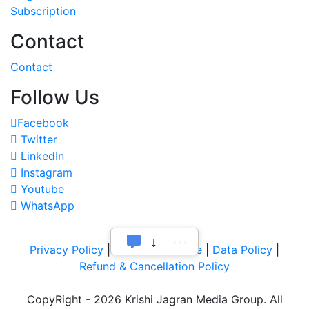
Subscription
Contact
Contact
Follow Us
Facebook
Twitter
LinkedIn
Instagram
Youtube
WhatsApp
Privacy Policy
|
Terms of Service
|
Data Policy
|
Refund & Cancellation Policy
CopyRight - 2026 Krishi Jagran Media Group. All