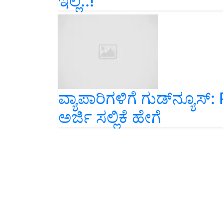
ವ್ಯಾಪಾರಿಗಳಿಗೆ ಗುಡ್‌ನ್ಯೂಸ್‌
ಅರ್ಜಿ ಸಲ್ಲಿಕೆ ಹೇಗೆ