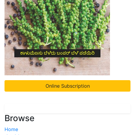
Online Subscription
Browse
Home