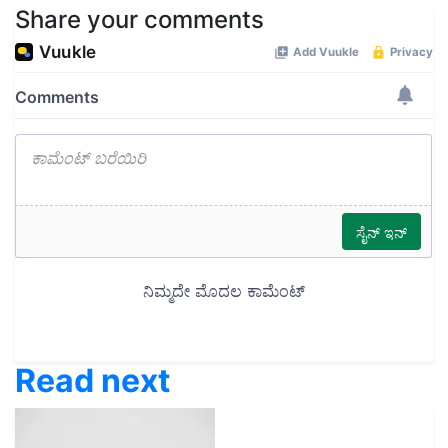
Share your comments
Read next