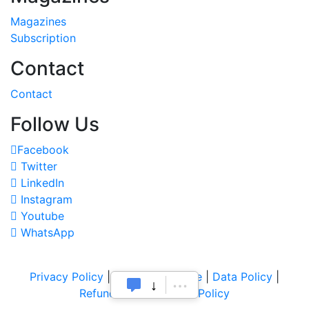
Magazines
Subscription
Contact
Contact
Follow Us
Facebook
Twitter
LinkedIn
Instagram
Youtube
WhatsApp
Privacy Policy
|
Terms of Service
|
Data Policy
|
Refund & Cancellation Policy