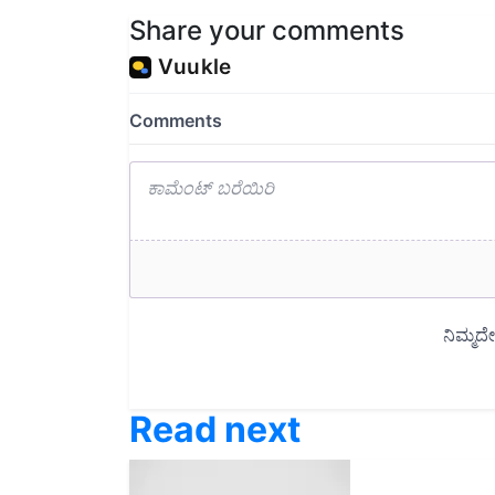
Share your comments
Read next