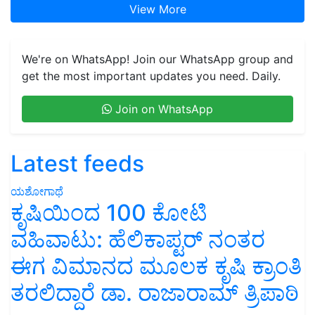
View More
We're on WhatsApp! Join our WhatsApp group and
get the most important updates you need. Daily.
Join on WhatsApp
Latest feeds
ಯಶೋಗಾಥೆ
ಕೃಷಿಯಿಂದ 100 ಕೋಟಿ
ವಹಿವಾಟು: ಹೆಲಿಕಾಪ್ಟರ್ ನಂತರ
ಈಗ ವಿಮಾನದ ಮೂಲಕ ಕೃಷಿ ಕ್ರಾಂತಿ
ತರಲಿದ್ದಾರೆ ಡಾ. ರಾಜಾರಾಮ್ ತ್ರಿಪಾಠಿ