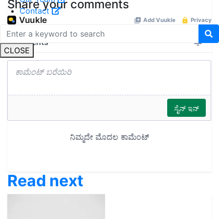
Share your comments
Contact
CLOSE
Read next