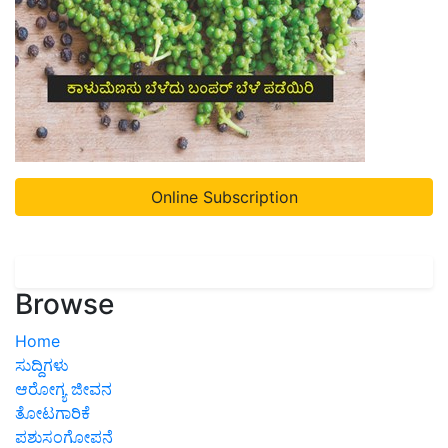
Online Subscription
Browse
Home
ಸುದ್ದಿಗಳು
ಆರೋಗ್ಯ ಜೀವನ
ತೋಟಗಾರಿಕೆ
ಪಶುಸಂಗೋಪನೆ