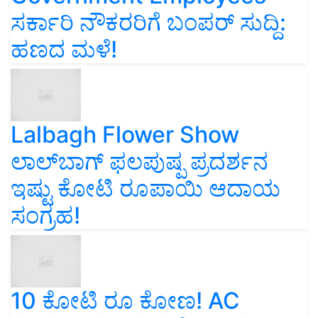
ಸರ್ಕಾರಿ ನೌಕರರಿಗೆ ಬಂಪರ್‌ ಸುದ್ದಿ:
ಹಣದ ಮಳೆ!
Lalbagh Flower Show
ಲಾಲ್‌ಬಾಗ್ ಫಲಪುಷ್ಪ ಪ್ರದರ್ಶನ
ಇಷ್ಟು ಕೋಟಿ ರೂಪಾಯಿ ಆದಾಯ
ಸಂಗ್ರಹ!
10 ಕೋಟಿ ರೂ ಕೋಣ! AC