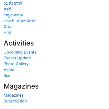
ಯಶೋಗಾಥೆ
ಇತರೆ
ಅಗ್ರಿಪೀಡಿಯಾ
ಸರ್ಕಾರಿ ಯೋಜನೆಗಳು
Quiz
FTB
Activities
Upcoming Events
Events Update
Photo Gallery
Videos
Rss
Magazines
Magazines
Subscription