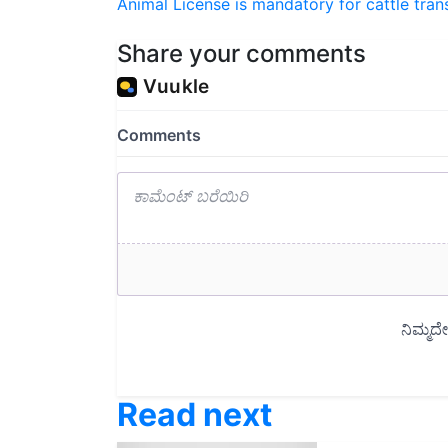
Share your comments
Read next