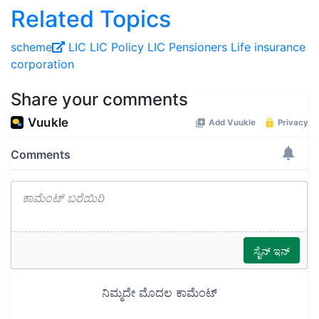
Related Topics
scheme
LIC
LIC Policy
LIC Pensioners
Life insurance
corporation
Share your comments