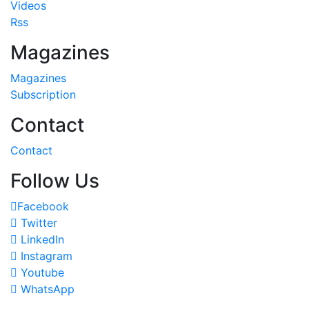
Videos
Rss
Magazines
Magazines
Subscription
Contact
Contact
Follow Us
Facebook
Twitter
LinkedIn
Instagram
Youtube
WhatsApp