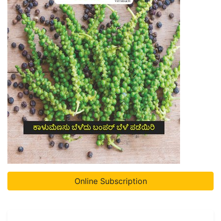
Online Subscription