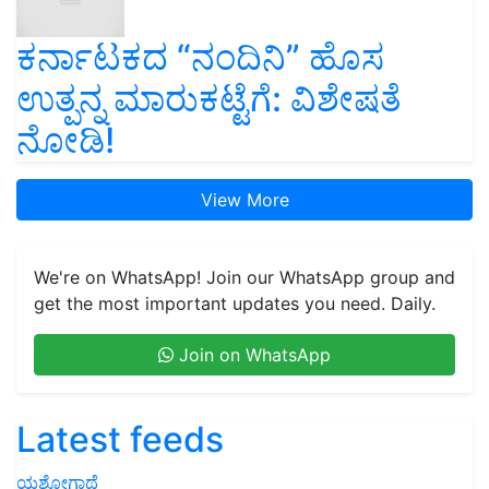
ಕರ್ನಾಟಕದ “ನಂದಿನಿ” ಹೊಸ
ಉತ್ಪನ್ನ ಮಾರುಕಟ್ಟೆಗೆ: ವಿಶೇಷತೆ
ನೋಡಿ!
View More
We're on WhatsApp! Join our WhatsApp group and
get the most important updates you need. Daily.
Join on WhatsApp
Latest feeds
ಯಶೋಗಾಥೆ