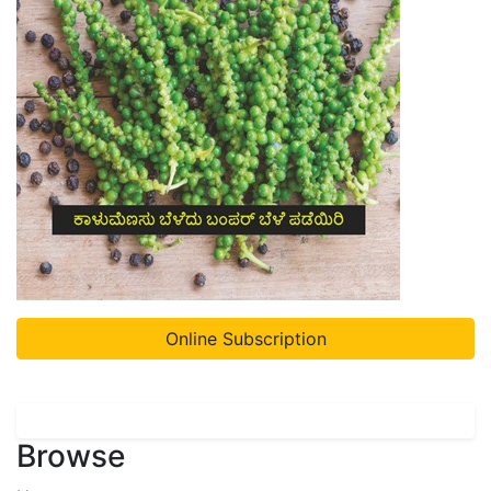
Online Subscription
Browse