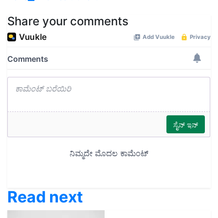
Share your comments
Read next