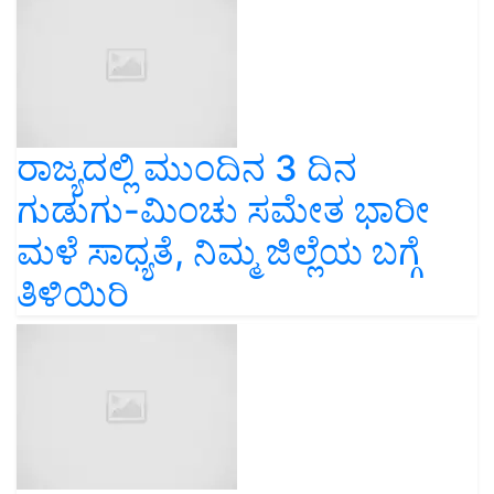
ರಾಜ್ಯದಲ್ಲಿ ಮುಂದಿನ 3 ದಿನ
ಗುಡುಗು-ಮಿಂಚು ಸಮೇತ ಭಾರೀ
ಮಳೆ ಸಾಧ್ಯತೆ, ನಿಮ್ಮ ಜಿಲ್ಲೆಯ ಬಗ್ಗೆ
ತಿಳಿಯಿರಿ