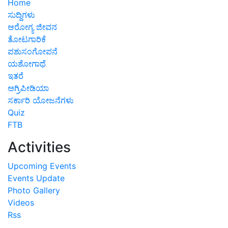
Home
ಸುದ್ದಿಗಳು
ಆರೋಗ್ಯ ಜೀವನ
ತೋಟಗಾರಿಕೆ
ಪಶುಸಂಗೋಪನೆ
ಯಶೋಗಾಥೆ
ಇತರೆ
ಅಗ್ರಿಪೀಡಿಯಾ
ಸರ್ಕಾರಿ ಯೋಜನೆಗಳು
Quiz
FTB
Activities
Upcoming Events
Events Update
Photo Gallery
Videos
Rss