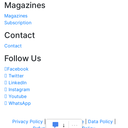
Magazines
Magazines
Subscription
Contact
Contact
Follow Us
Facebook
Twitter
LinkedIn
Instagram
Youtube
WhatsApp
Privacy Policy
|
Terms of Service
|
Data Policy
|