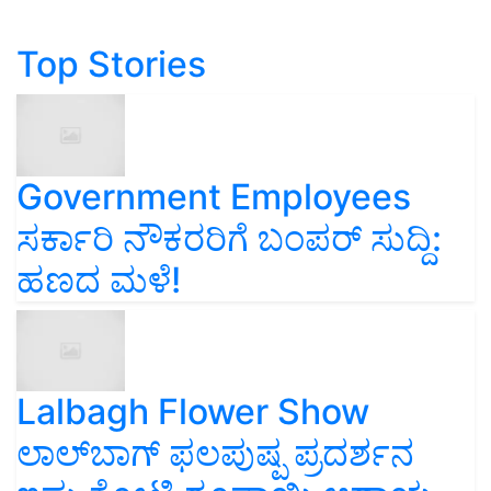
Top Stories
Government Employees
ಸರ್ಕಾರಿ ನೌಕರರಿಗೆ ಬಂಪರ್‌ ಸುದ್ದಿ:
ಹಣದ ಮಳೆ!
Lalbagh Flower Show
ಲಾಲ್‌ಬಾಗ್ ಫಲಪುಷ್ಪ ಪ್ರದರ್ಶನ