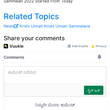
Sammelan 2022 Started From Today
Related Topics
News
Krishi Unnati
Krishi Unnati Sammelana
Share your comments