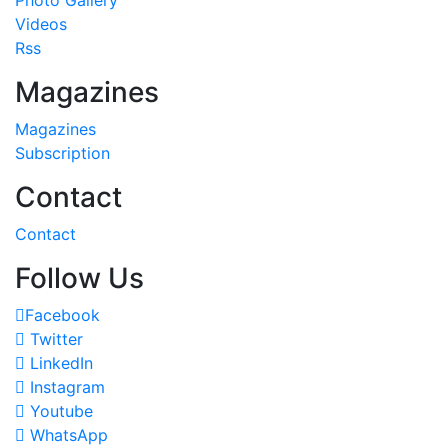
Videos
Rss
Magazines
Magazines
Subscription
Contact
Contact
Follow Us
Facebook
Twitter
LinkedIn
Instagram
Youtube
WhatsApp