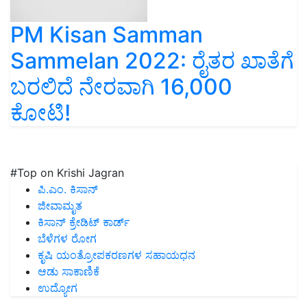
PM Kisan Samman
Sammelan 2022: ರೈತರ ಖಾತೆಗೆ
ಬರಲಿದೆ ನೇರವಾಗಿ 16,000
ಕೋಟಿ!
#Top on Krishi Jagran
ಪಿ.ಎಂ. ಕಿಸಾನ್
ಜೀವಾಮೃತ
ಕಿಸಾನ್ ಕ್ರೇಡಿಟ್ ಕಾರ್ಡ್
ಬೆಳೆಗಳ ರೋಗ
ಕೃಷಿ ಯಂತ್ರೋಪಕರಣಗಳ ಸಹಾಯಧನ
ಆಡು ಸಾಕಾಣಿಕೆ
ಉದ್ಯೋಗ