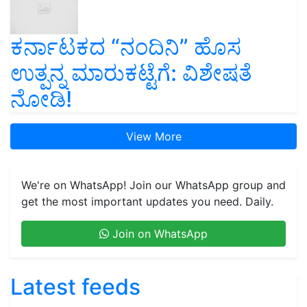
ಕರ್ನಾಟಕದ “ನಂದಿನಿ” ಹೊಸ
ಉತ್ಪನ್ನ ಮಾರುಕಟ್ಟೆಗೆ: ವಿಶೇಷತೆ
ನೋಡಿ!
View More
We're on WhatsApp! Join our WhatsApp group and
get the most important updates you need. Daily.
Join on WhatsApp
Latest feeds