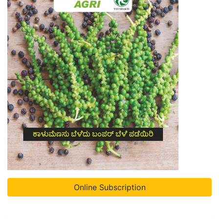
Online Subscription