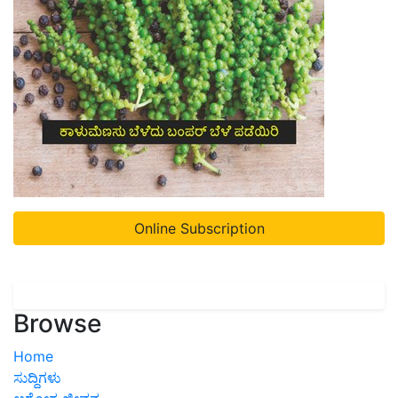
Online Subscription
Browse
Home
ಸುದ್ದಿಗಳು