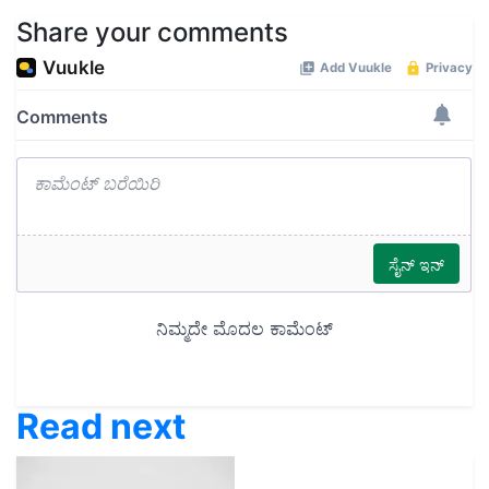
Share your comments
Read next