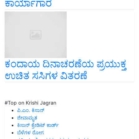
ಕಾರ್ಯಾಗಾರ
ಕಂದಾಯ ದಿನಾಚರಣೆಯ ಪ್ರಯುಕ್ತ
ಉಚಿತ ಸಸಿಗಳ ವಿತರಣೆ
#Top on Krishi Jagran
ಪಿ.ಎಂ. ಕಿಸಾನ್
ಜೀವಾಮೃತ
ಕಿಸಾನ್ ಕ್ರೇಡಿಟ್ ಕಾರ್ಡ್
ಬೆಳೆಗಳ ರೋಗ