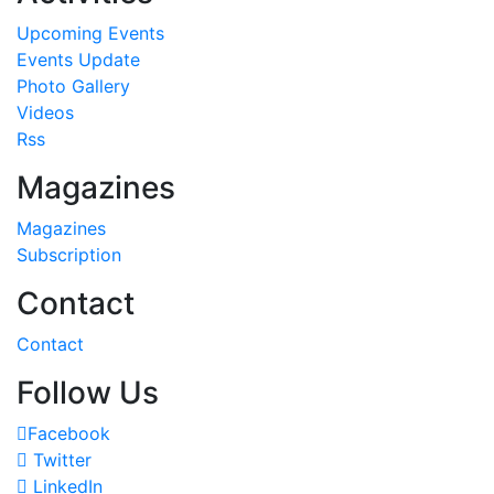
Upcoming Events
Events Update
Photo Gallery
Videos
Rss
Magazines
Magazines
Subscription
Contact
Contact
Follow Us
Facebook
Twitter
LinkedIn