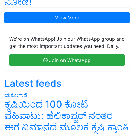
ನೋಡಿ!
View More
We're on WhatsApp! Join our WhatsApp group and
get the most important updates you need. Daily.
Join on WhatsApp
Latest feeds
ಯಶೋಗಾಥೆ
ಕೃಷಿಯಿಂದ 100 ಕೋಟಿ
ವಹಿವಾಟು: ಹೆಲಿಕಾಪ್ಟರ್ ನಂತರ
ಈಗ ವಿಮಾನದ ಮೂಲಕ ಕೃಷಿ ಕ್ರಾಂತಿ