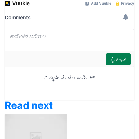
Read next