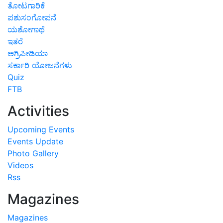
ತೋಟಗಾರಿಕೆ
ಪಶುಸಂಗೋಪನೆ
ಯಶೋಗಾಥೆ
ಇತರೆ
ಅಗ್ರಿಪೀಡಿಯಾ
ಸರ್ಕಾರಿ ಯೋಜನೆಗಳು
Quiz
FTB
Activities
Upcoming Events
Events Update
Photo Gallery
Videos
Rss
Magazines
Magazines