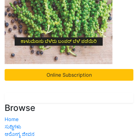
Online Subscription
Browse
Home
ಸುದ್ದಿಗಳು
ಆರೋಗ್ಯ ಜೀವನ