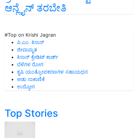
ಆನ್ಲೈನ್ ತರಬೇತಿ
#Top on Krishi Jagran
ಪಿ.ಎಂ. ಕಿಸಾನ್
ಜೀವಾಮೃತ
ಕಿಸಾನ್ ಕ್ರೇಡಿಟ್ ಕಾರ್ಡ್
ಬೆಳೆಗಳ ರೋಗ
ಕೃಷಿ ಯಂತ್ರೋಪಕರಣಗಳ ಸಹಾಯಧನ
ಆಡು ಸಾಕಾಣಿಕೆ
ಉದ್ಯೋಗ
Top Stories