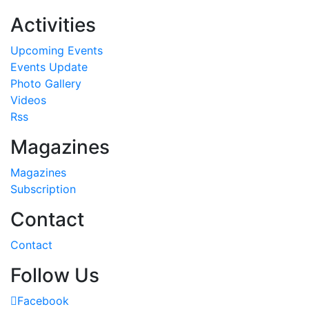
Activities
Upcoming Events
Events Update
Photo Gallery
Videos
Rss
Magazines
Magazines
Subscription
Contact
Contact
Follow Us
Facebook