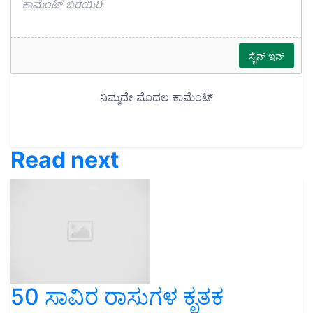
Read next
50 ಸಾವಿರ ರಾಸುಗಳ ಕೃತಕ