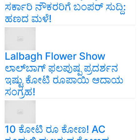
ಸರ್ಕಾರಿ ನೌಕರರಿಗೆ ಬಂಪರ್‌ ಸುದ್ದಿ:
ಹಣದ ಮಳೆ!
Lalbagh Flower Show
ಲಾಲ್‌ಬಾಗ್ ಫಲಪುಷ್ಪ ಪ್ರದರ್ಶನ
ಇಷ್ಟು ಕೋಟಿ ರೂಪಾಯಿ ಆದಾಯ
ಸಂಗ್ರಹ!
10 ಕೋಟಿ ರೂ ಕೋಣ! AC