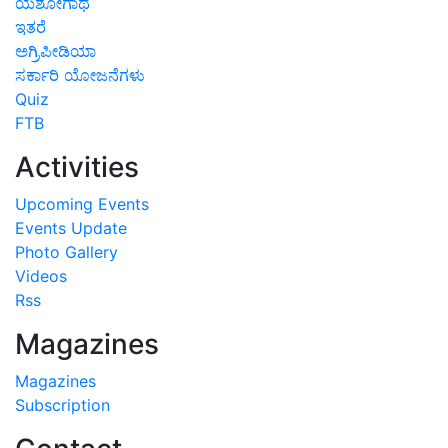
ಯಶೋಗಾಥೆ
ಇತರೆ
ಅಗ್ರಿಪೀಡಿಯಾ
ಸರ್ಕಾರಿ ಯೋಜನೆಗಳು
Quiz
FTB
Activities
Upcoming Events
Events Update
Photo Gallery
Videos
Rss
Magazines
Magazines
Subscription