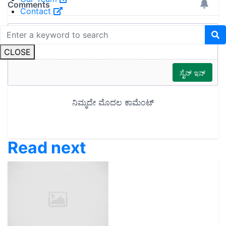
Contact
CLOSE
Read next