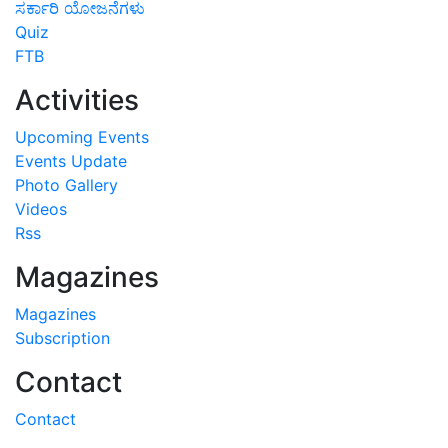
ಸರ್ಕಾರಿ ಯೋಜನೆಗಳು
Quiz
FTB
Activities
Upcoming Events
Events Update
Photo Gallery
Videos
Rss
Magazines
Magazines
Subscription
Contact
Contact